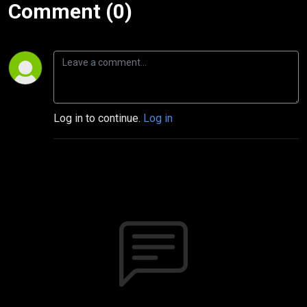
Comment (0)
Log in to continue.
Log in